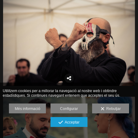
Utilitzem cookies per a millorar la navegació al nostre web i obtindre
estadístiques. Si continues navegant entenem que acceptes el seu ús.
Més informació
Configurar
Rebutjar
Acceptar