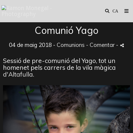
Comunió Yago
04 de maig 2018 -
Comunions
- Comentar
-
Sessió de pre-comunió del Yago, tot un
homenet pels carrers de la vila màgica
d'Altafulla
.