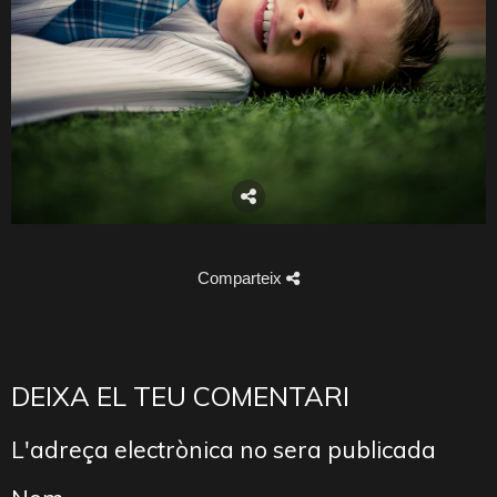
Comparteix
DEIXA EL TEU COMENTARI
L'adreça electrònica no sera publicada