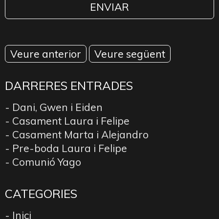
Veure anterior
Veure següent
DARRERES ENTRADES
- Dani, Gwen i Eiden
- Casament Laura i Felipe
- Casament Marta i Alejandro
- Pre-boda Laura i Felipe
- Comunió Yago
CATEGORIES
- Inici