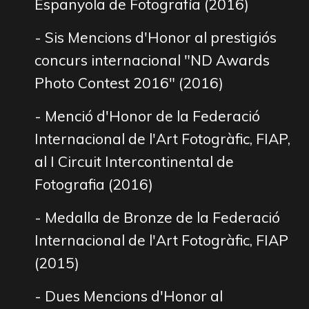
Espanyola de Fotografía (2016)
- Sis Mencions d'Honor al prestigiós
concurs internacional "ND Awards
Photo Contest 2016" (2016)
- Menció d'Honor de la
Federació
Internacional de l'Art Fotogràfic,
FIAP,
al I Circuit Intercontinental de
Fotografia (2016)
- Medalla de Bronze de la Federació
Internacional de l'Art Fotogràfic, FIAP
(2015)
- Dues Mencions d'Honor al