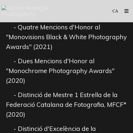
- Quatre Mencions d'Honor al
"Monovisions Black & White Photography
Awards" (2021)
- Dues Mencions d'Honor al
"Monochrome Photography Awards"
(2020)
- Distinció de Mestre 1 Estrella de la
Federació Catalana de Fotografia, MFCF*
(2020)
- Distinció d'Excelència de la