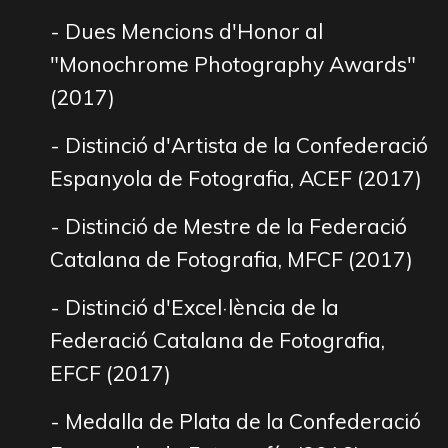
- Dues Mencions d'Honor al
"Monochrome Photography Awards"
(2017)
- Distinció d'Artista de la Confederació
Espanyola de Fotografia, ACEF (2017)
- Distinció de Mestre de la Federació
Catalana de Fotografia, MFCF (2017)
- Distinció d'Excel·lència de la
Federació Catalana de Fotografia,
EFCF (2017)
- Medalla de Plata de la Confederació