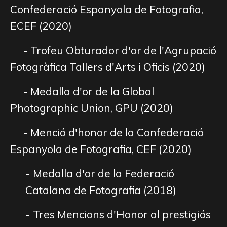
Confederació Espanyola de Fotografia,
ECEF (2020)
- Trofeu Obturador d'or de l'Agrupació
Fotogràfica Tallers d'Arts i Oficis (2020)
- Medalla d'or de la Global
Photographic Union, GPU (2020)
- Menció d'honor de la Confederació
Espanyola de Fotografia, CEF (2020)
- Medalla d'or de la Federació
Catalana de Fotografia (2018)
- Tres Mencions d'Honor al prestigiós