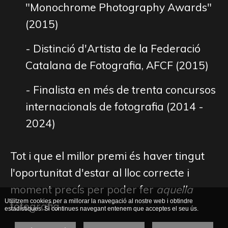
"Monochrome Photography Awards"
(2015)
- Distinció d'Artista de la Federació
Catalana de Fotografia, AFCF (2015)
- Finalista en més de trenta concursos
internacionals de fotografia (2014 -
2024)
Tot i que el millor premi és haver tingut
l'oportunitat d'estar al lloc correcte i
moment precís per poder fer
aquella
Utilitzem cookies per a millorar la navegació al nostre web i obtindre
fotografia
estadístiques. Si continues navegant entenem que acceptes el seu ús.