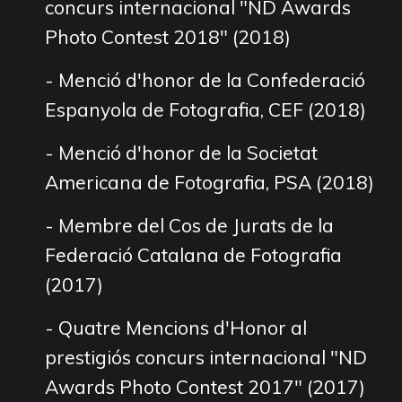
concurs internacional "ND Awards
Photo Contest 2018" (2018)
- Menció d'honor de la Confederació
Espanyola de Fotografia, CEF (2018)
- Menció d'honor de la Societat
Americana de Fotografia, PSA (2018)
- Membre del Cos de Jurats de la
Federació Catalana de Fotografia
(2017)
- Quatre Mencions d'Honor al
prestigiós concurs internacional "ND
Awards Photo Contest 2017" (2017)