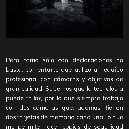
Pero como sólo con declaraciones no
basta, comentarte que utilizo un equipo
profesional con cámaras y objetivos de
gran calidad. Sabemos que la tecnología
puede fallar, por lo que siempre trabajo
con dos cámaras que, además, tienen
dos tarjetas de memoria cada una, lo que
me permite hacer copias de seguridad