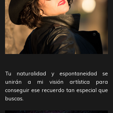
Tu naturalidad y espontaneidad se
unirán a mi visión artística para
conseguir ese recuerdo tan especial que
buscas.