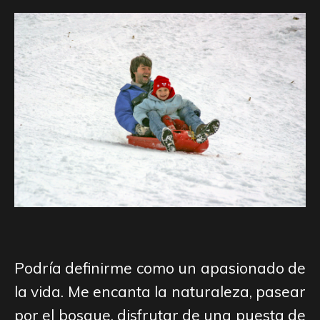
Podría definirme como un apasionado de
la vida. Me encanta la naturaleza, pasear
por el bosque, disfrutar de una puesta de