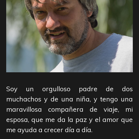
Soy un orgulloso padre de dos
muchachos y de una niña, y tengo una
maravillosa compañera de viaje, mi
esposa, que me da la paz y el amor que
me ayuda a crecer día a día.