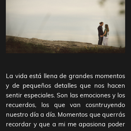
La vida está llena de grandes momentos
y de pequeños detalles que nos hacen
sentir especiales. Son las emociones y los
recuerdos, los que van cosntruyendo
nuestro día a día. Momentos que querrás
recordar y que a mi me apasiona poder