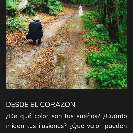
DESDE EL CORAZON
¿De qué color son tus sueños? ¿Cuánto
miden tus ilusiones? ¿Qué valor pueden