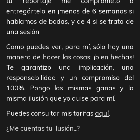
tu reportaje me comprometo a
entregártelo en ¡menos de 6 semanas si
hablamos de bodas, y de 4 si se trata de
una sesión!
Como puedes ver, para mí, sólo hay una
manera de hacer las cosas: ¡bien hechas!
Te garantizo una implicación, una
responsabilidad y un compromiso del
100%. Pongo las mismas ganas y la
misma ilusión que yo quise para mí.
Puedes consultar mis tarifas
aquí
.
¿Me cuentas tu ilusión...?