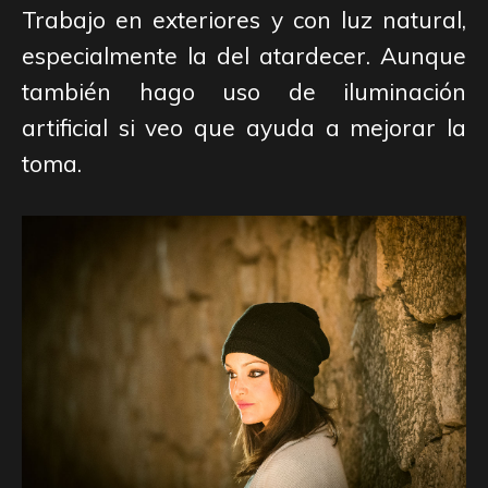
Trabajo en exteriores y con luz natural,
especialmente la del atardecer. Aunque
también hago uso de iluminación
artificial si veo que ayuda a mejorar la
toma.