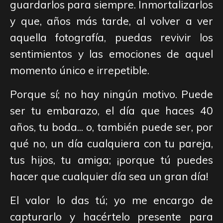
guardarlos para siempre.
In
mortalizarlos
y que, años más tarde, al volver a ver
aquella fotografía, puedas revivir los
sentimientos y las emociones de aquel
momento único e
irrepetible
.
Porque sí; no hay ningún motivo. Puede
ser tu embarazo, el día que haces 40
años, tu boda... o, también puede ser, por
qué no, un día cualquiera con tu pareja,
tus hijos, tu amiga; ¡porque tú puedes
hacer que cualquier día sea un gran día!
El valor lo das tú; yo me encargo de
capturarlo y hacértelo presente para