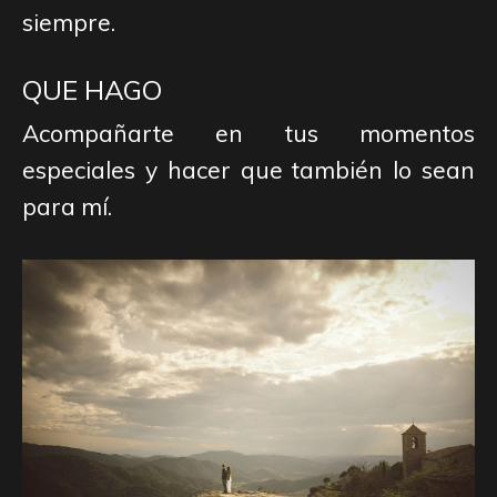
siempre.
QUE HAGO
Acompañarte en tus momentos
especiales y hacer que también lo sean
para mí.