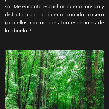
sol. Me encanta escuchar buena música y
disfruto con la buena comida casera
(¡aquellos macarrones tan especiales de
la abuela...!)