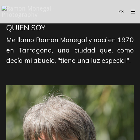
QUIEN SOY
Me llamo Ramon Monegal y nací en 1970
en Tarragona, una ciudad que, como
decía mi abuelo, "tiene una luz especial".