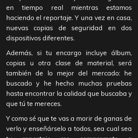
en tiempo real mientras estamos
haciendo el reportaje. Y una vez en casa,
nuevas copias de seguridad en dos
dispositivos diferentes.
Además, si tu encargo incluye álbum,
copias u otra clase de material, será
también de lo mejor del mercado: he
buscado y he hecho muchas pruebas
hasta encontrar la calidad que buscaba y
que tú te mereces.
Y como sé que te vas a morir de ganas de
verlo y enseñárselo a todos, sea cual sea